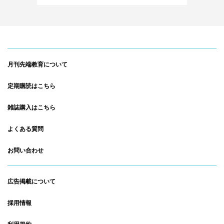
月刊先端教育について
定期購読はこちら
雑誌購入はこちら
よくある質問
お問い合わせ
広告掲載について
採用情報