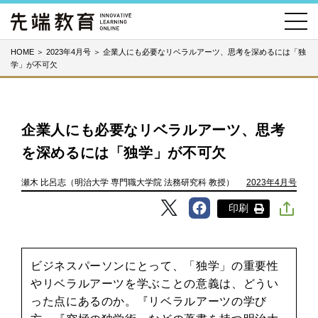
HOME
＞
2023年4月号
＞
企業人にも必要なリベラルアーツ、思考を深めるには「独
学」が不可欠
企業人にも必要なリベラルアーツ、思考
を深めるには「独学」が不可欠
瀬木 比呂志（明治大学 専門職大学院 法務研究科 教授）
2023年4月号
印刷
ビジネスパーソンにとって、「独学」の重要性
やリベラルアーツを学ぶことの意義は、どうい
った点にあるのか。『リベラルアーツの学び