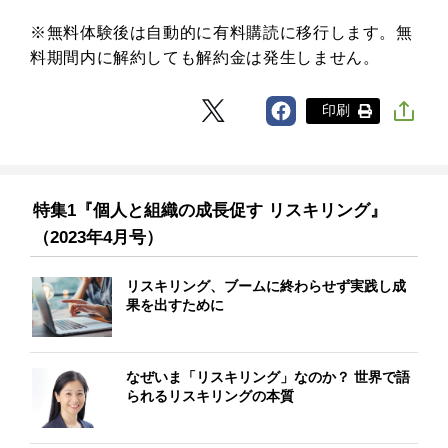
※無料体験後は自動的に有料購読に移行します。無
料期間内に解約しても解約金は発生しません。
印刷
特集1『個人と組織の成長促す リスキリング』
（2023年4月号）
リスキリング、ブームに終わらせず実践し成
果を出すために
なぜいま「リスキリング」なのか？ 世界で語
られるリスキリングの本質