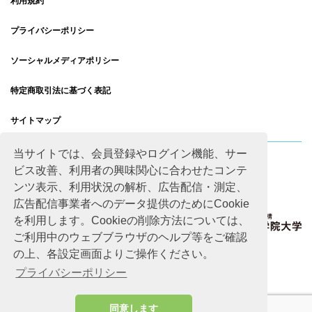
利用規約
プライバシーポリシー
ソーシャルメディアポリシー
特定商取引法に基づく表記
サイトマップ
当サイトでは、会員登録やログイン機能、サー
ビス改善、利用者の興味関心に合わせたコンテ
ンツ表示、利用状況の解析、広告配信・測定、
広告配信事業者へのデータ提供のためにCookie
を利用します。Cookieの削除方法については、
ご利用中のウェブブラウザのヘルプ等をご確認
の上、各設定画面よりご操作ください。
プライバシーポリシー
同意します