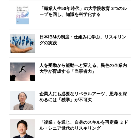
「職業人生50年時代」の大学院教育 3つのル
ープを回し、知識を科学化する
日本IBMの制度・仕組みに学ぶ、リスキリン
グの実践
人を受動から能動へと変える、異色の企業内
大学が育成する「当事者力」
企業人にも必要なリベラルアーツ、思考を深
めるには「独学」が不可欠
「複業」を通じ、自身のスキルを再定義 ミド
ル・シニア世代のリスキリング