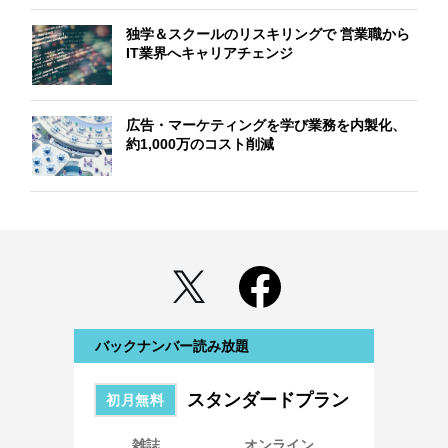
独学＆スクールのリスキリングで 営業職から
IT業界へキャリアチェンジ
広告・マーケティングを学び業務を内製化、
約1,000万のコスト削減
バックナンバー読み放題
スタンダードプラン
初月無料
雑誌
オンライン