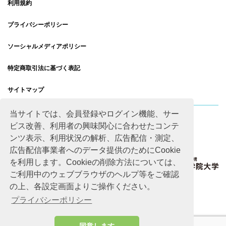
利用規約
プライバシーポリシー
ソーシャルメディアポリシー
特定商取引法に基づく表記
サイトマップ
当サイトでは、会員登録やログイン機能、サー
ビス改善、利用者の興味関心に合わせたコンテ
ンツ表示、利用状況の解析、広告配信・測定、
広告配信事業者へのデータ提供のためにCookie
を利用します。Cookieの削除方法については、
ご利用中のウェブブラウザのヘルプ等をご確認
の上、各設定画面よりご操作ください。
プライバシーポリシー