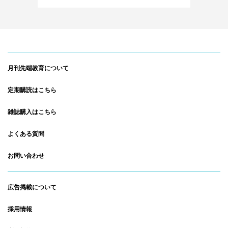
月刊先端教育について
定期購読はこちら
雑誌購入はこちら
よくある質問
お問い合わせ
広告掲載について
採用情報