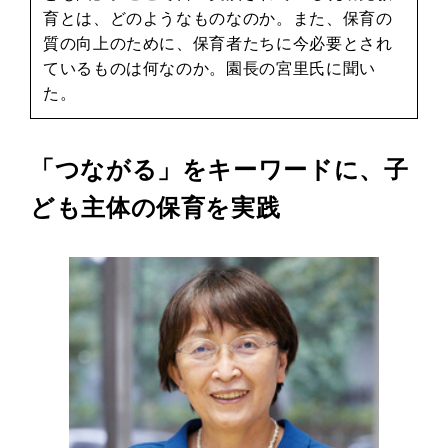
育とは、どのようなものなのか。また、保育の
質の向上のために、保育者たちに今必要とされ
ているものは何なのか。園長の宮里氏に聞い
た。
「つながる」をキーワードに、子
ども主体の保育を実践