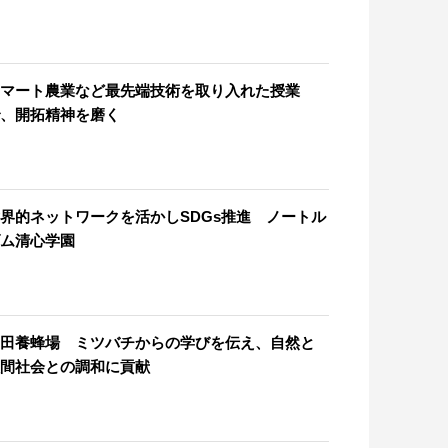
マート農業など最先端技術を取り入れた授業
、開拓精神を磨く
界的ネットワークを活かしSDGs推進 ノートル
ム清心学園
田養蜂場 ミツバチからの学びを伝え、自然と
間社会との調和に貢献