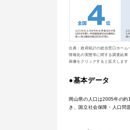
出典：政府統計の総合窓口ホーム
情報化の実態等に関する調査結果
画像をクリックすると拡大します
●基本データ
岡山県の人口は2005年の
き、国立社会保障・人口問題