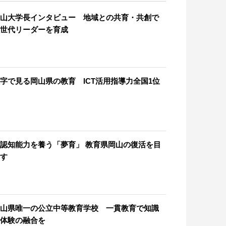
山大学長インタビュー 地域との共育・共創で
世代リーダーを育成
字で見る岡山県の教育 ICT活用指導力全国1位
認知能力を養う「夢育」 教育県岡山の復活を目
す
山県唯一の公立中等教育学校 一貫教育で知識
体験の融合を