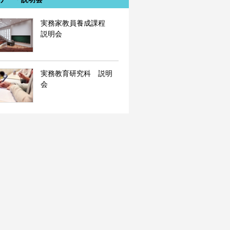
実務家教員養成課程
説明会
実務教育研究科 説明
会