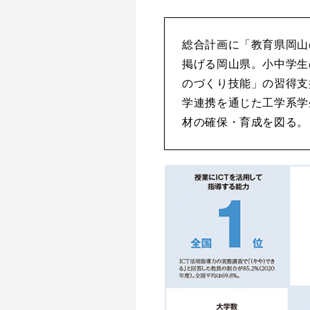
総合計画に「教育県岡山
掲げる岡山県。小中学生
のづくり技能」の習得支
学連携を通じた工学系学
材の確保・育成を図る。