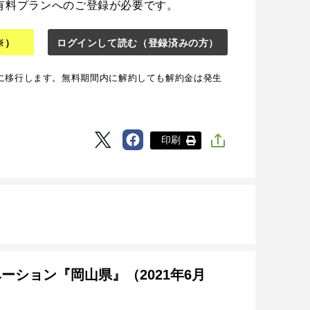
有料プランへのご登録が必要です。
※）
ログインして読む
（登録済みの方）
に移行します。無料期間内に解約しても解約金は発生
印刷
ベーション『岡山県』（2021年6月