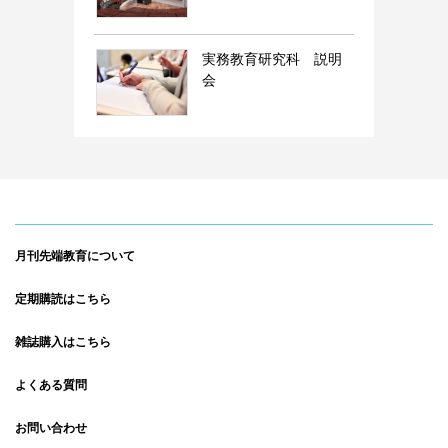
実務教育研究科 説明
会
月刊先端教育について
定期購読はこちら
雑誌購入はこちら
よくある質問
お問い合わせ