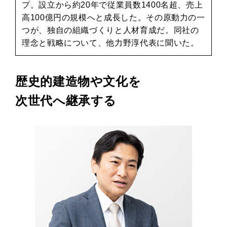
プ。設立から約20年で従業員数1400名超、売上
高100億円の規模へと成長した。その原動力の一
つが、独自の組織づくりと人材育成だ。同社の
理念と戦略について、他力野淳代表に聞いた。
歴史的建造物や文化を
次世代へ継承する