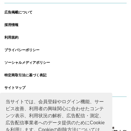
広告掲載について
採用情報
利用規約
プライバシーポリシー
ソーシャルメディアポリシー
特定商取引法に基づく表記
サイトマップ
当サイトでは、会員登録やログイン機能、サー
ビス改善、利用者の興味関心に合わせたコンテ
ンツ表示、利用状況の解析、広告配信・測定、
広告配信事業者へのデータ提供のためにCookie
を利用します。Cookieの削除方法については、