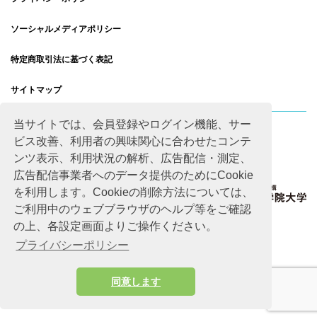
ソーシャルメディアポリシー
特定商取引法に基づく表記
サイトマップ
当サイトでは、会員登録やログイン機能、サー
ビス改善、利用者の興味関心に合わせたコンテ
ンツ表示、利用状況の解析、広告配信・測定、
広告配信事業者へのデータ提供のためにCookie
を利用します。Cookieの削除方法については、
ご利用中のウェブブラウザのヘルプ等をご確認
の上、各設定画面よりご操作ください。
プライバシーポリシー
同意します
Copyright © Advanced Academic Agency All rights reserved.