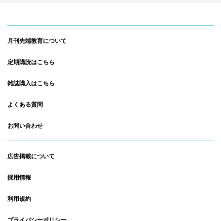
月刊先端教育について
定期購読はこちら
雑誌購入はこちら
よくある質問
お問い合わせ
広告掲載について
採用情報
利用規約
プライバシーポリシー