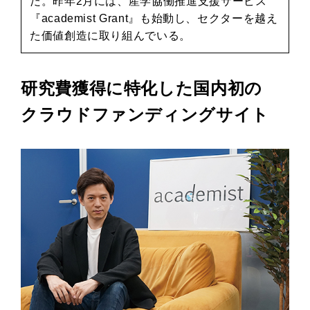
だ。昨年2月には、産学協働推進支援サービス
『academist Grant』も始動し、セクターを越え
た価値創造に取り組んでいる。
研究費獲得に特化した国内初の
クラウドファンディングサイト