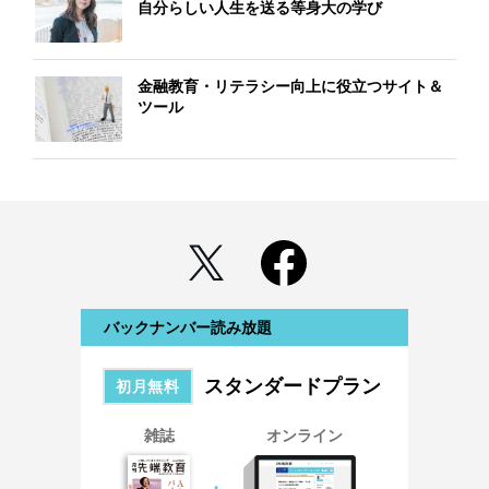
自分らしい人生を送る等身大の学び
金融教育・リテラシー向上に役立つサイト＆
ツール
バックナンバー読み放題
スタンダードプラン
初月無料
雑誌
オンライン