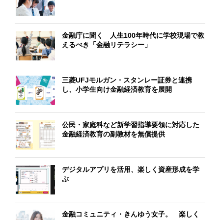
金融庁に聞く 人生100年時代に学校現場で教
えるべき「金融リテラシー」
三菱UFJモルガン・スタンレー証券と連携
し、小学生向け金融経済教育を展開
公民・家庭科など新学習指導要領に対応した
金融経済教育の副教材を無償提供
デジタルアプリを活用、楽しく資産形成を学
ぶ
金融コミュニティ・きんゆう女子。 楽しく