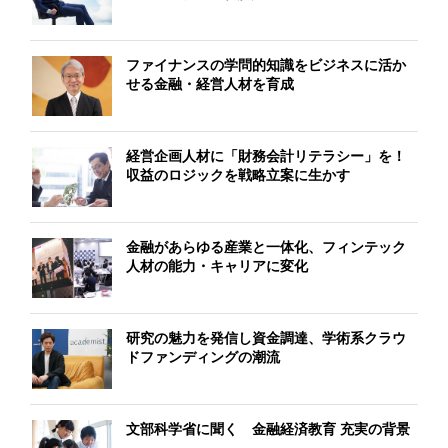
ファイナンスの学問的知識をビジネスに活か
せる金融・経営人材を育成
経営企画⼈材に「財務会計リテラシー」を！
収益のロジックを戦略立案に⽣かす
金融があらゆる産業と一体化、フィンテック
人材の能力・キャリアに変化
研究の魅力を発信し資金調達、学術系クラウ
ドファンディングの潮流
文部科学省に聞く 金融経済教育 充実の背景