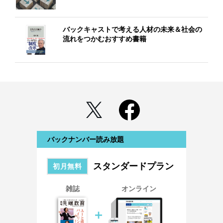
バックキャストで考える人材の未来＆社会の
流れをつかむおすすめ書籍
バックナンバー読み放題
スタンダードプラン
初月無料
雑誌
オンライン
＋