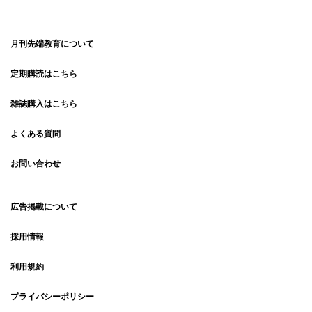
月刊先端教育について
定期購読はこちら
雑誌購入はこちら
よくある質問
お問い合わせ
広告掲載について
採用情報
利用規約
プライバシーポリシー