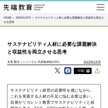
HOME
＞
2022年2月号
＞
サステナビリティ人材に必要な課題解決と収益性を両立さ
せる思考
サステナビリティ人材に必要な課題解決
と収益性を両立させる思考
夫馬 賢治（ニューラル 代表取締役CEO）
2022年2月号
印刷
サステナビリティ経営の必要性を感じながら、
これを実践する人材の不足に悩む企業は多い。
自身がリカレント教育でサステナビリティと経