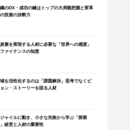
織のDX・成功の鍵はトップの大局観把握と変革
の投資の決断力
炭素を実現する人材に必要な「世界への感度」
ファイナンスの知恵
域を活性化するのは「課題解決」思考でなくビ
ョン・ストーリーを語る人材
ジャイルに動き、小さな失敗から学ぶ「探索
」経営と人材の重要性