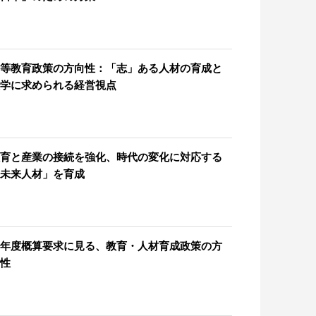
等教育政策の方向性：「志」ある人材の育成と
学に求められる経営視点
育と産業の接続を強化、時代の変化に対応する
未来人材」を育成
年度概算要求に見る、教育・人材育成政策の方
性