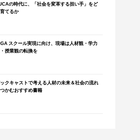
UCAの時代に、「社会を変革する担い手」をど
育てるか
IGA スクール実現に向け、現場は人材観・学力
・授業観の転換を
ックキャストで考える人材の未来＆社会の流れ
つかむおすすめ書籍