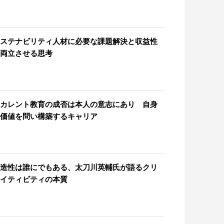
ステナビリティ人材に必要な課題解決と収益性
両立させる思考
カレント教育の成否は本人の意志にあり 自身
価値を問い構築するキャリア
造性は誰にでもある、太刀川英輔氏が語るクリ
イティビティの本質