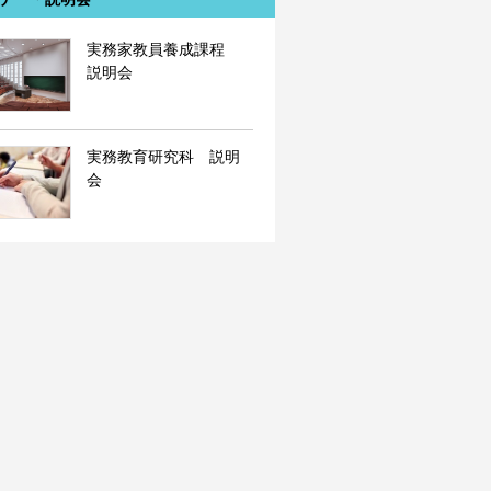
実務家教員養成課程
説明会
実務教育研究科 説明
会