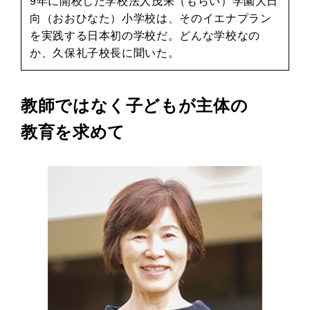
9年に開校した学校法人茂来（もらい）学園大日
向（おおひなた）小学校は、そのイエナプラン
を実践する日本初の学校だ。どんな学校なの
か、久保礼子校長に聞いた。
教師ではなく子どもが主体の
教育を求めて