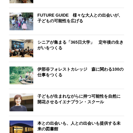
FUTURE GUIDE 様々な大人との出会いが、
子どもの可能性を広げる
シニアが集まる「365日大学」 定年後の生き
がいをつくる
伊那谷フォレストカレッジ 森に関わる100の
仕事をつくる
子どもが生まれながらに持つ可能性を自然に
開花させるイエナプラン・スクール
本との出会いも、人との出会いも提供する未
来の図書館