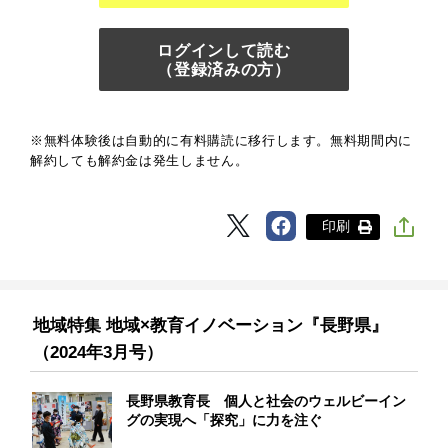
ログインして読む
（登録済みの方）
※無料体験後は自動的に有料購読に移行します。無料期間内に
解約しても解約金は発生しません。
印刷
地域特集 地域×教育イノベーション『長野県』
（2024年3月号）
長野県教育長 個人と社会のウェルビーイン
グの実現へ「探究」に力を注ぐ