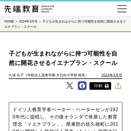
HOME
＞
2024年3月号
＞
子どもが生まれながらに持つ可能性を自然に開花させるイ
エナプラン・スクール
子どもが生まれながらに持つ可能性を自
然に開花させるイエナプラン・スクール
久保 礼子（学校法人茂来学園 大日向小学校 校長）
2024年3月号
印刷
ドイツ人教育学者ペーター・ペーターセンが192
0年代に提唱し、その後オランダで発展した教育
理念「イエナプラン」。県東部の佐久穂町に201