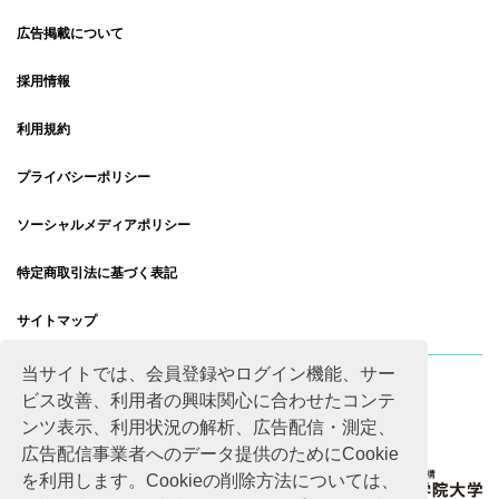
広告掲載について
採用情報
利用規約
プライバシーポリシー
ソーシャルメディアポリシー
特定商取引法に基づく表記
サイトマップ
当サイトでは、会員登録やログイン機能、サー
ビス改善、利用者の興味関心に合わせたコンテ
ンツ表示、利用状況の解析、広告配信・測定、
広告配信事業者へのデータ提供のためにCookie
を利用します。Cookieの削除方法については、