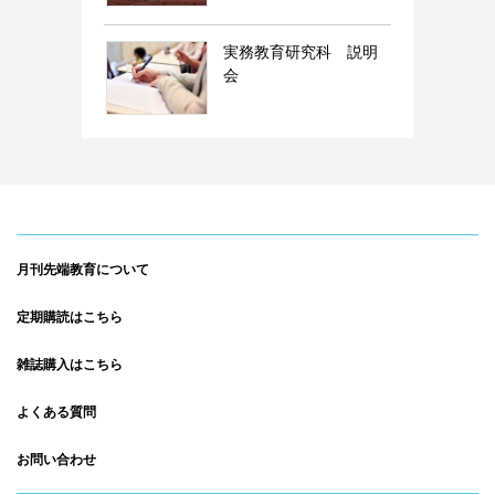
実務教育研究科 説明
会
月刊先端教育について
定期購読はこちら
雑誌購入はこちら
よくある質問
お問い合わせ