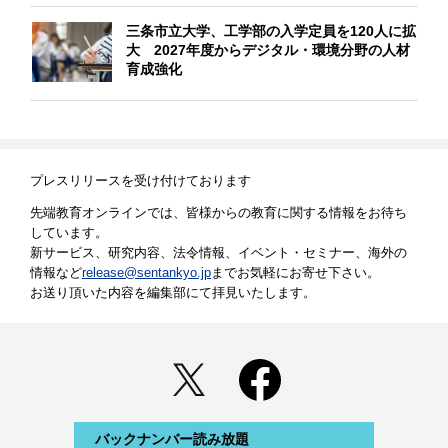
三条市立大学、工学部の入学定員を120人に拡
大 2027年度からデジタル・環境分野の人材
育成強化
プレスリリースを受け付けております
先端教育オンラインでは、皆様からの教育に関する情報をお待ち
しています。
新サービス、研究内容、法令情報、イベント・セミナー、海外の
情報など
release@sentankyo.jp
までお気軽にお寄せ下さい。
お送り頂いた内容を編集部にて拝見いたします。
バックナンバー読み放題