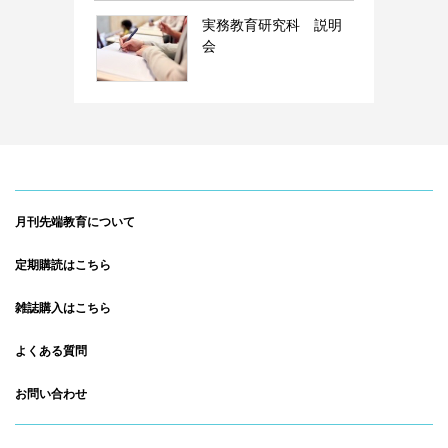
実務教育研究科 説明
会
月刊先端教育について
定期購読はこちら
雑誌購入はこちら
よくある質問
お問い合わせ