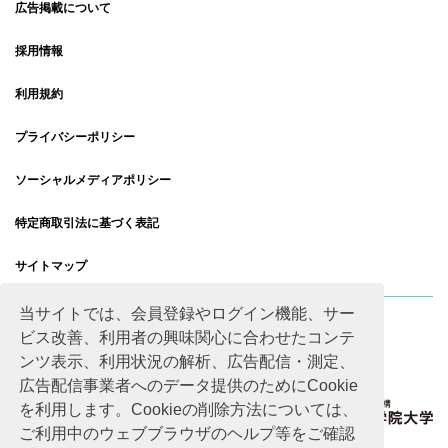
広告掲載について
採用情報
利用規約
プライバシーポリシー
ソーシャルメディアポリシー
特定商取引法に基づく表記
サイトマップ
当サイトでは、会員登録やログイン機能、サー
ビス改善、利用者の興味関心に合わせたコンテ
ンツ表示、利用状況の解析、広告配信・測定、
広告配信事業者へのデータ提供のためにCookie
を利用します。Cookieの削除方法については、
ご利用中のウェブブラウザのヘルプ等をご確認