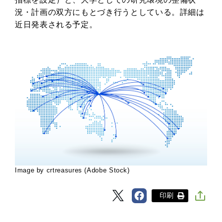
況・計画の双方にもとづき行うとしている。詳細は
近日発表される予定。
Image by crtreasures (Adobe Stock)
印刷