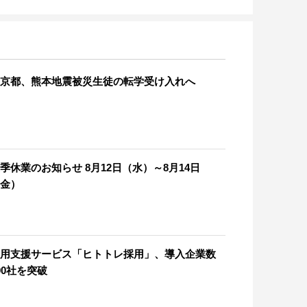
京都、熊本地震被災生徒の転学受け入れへ
季休業のお知らせ 8月12日（水）～8月14日
金）
用支援サービス「ヒトトレ採用」、導入企業数
00社を突破