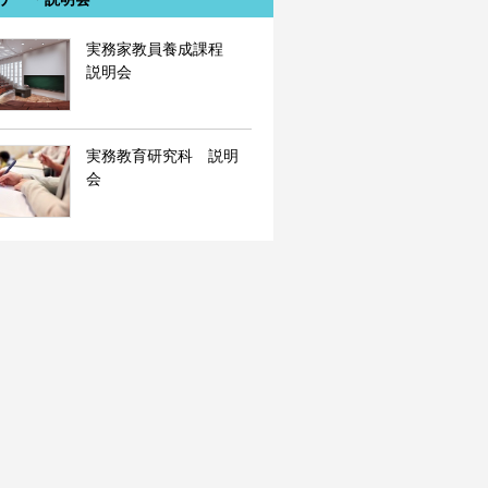
実務家教員養成課程
説明会
実務教育研究科 説明
会