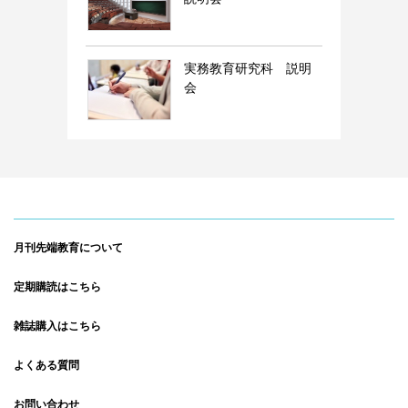
実務教育研究科 説明
会
月刊先端教育について
定期購読はこちら
雑誌購入はこちら
よくある質問
お問い合わせ