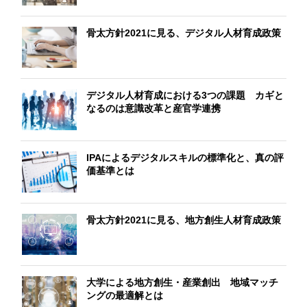
骨太方針2021に見る、デジタル人材育成政策
デジタル人材育成における3つの課題 カギと
なるのは意識改革と産官学連携
IPAによるデジタルスキルの標準化と、真の評
価基準とは
骨太方針2021に見る、地方創生人材育成政策
大学による地方創生・産業創出 地域マッチ
ングの最適解とは