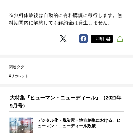
※無料体験後は自動的に有料購読に移行します。無
料期間内に解約しても解約金は発生しません。
印刷
関連タグ
リカレント
大特集『ヒューマン・ニューディール』（2021年
9月号）
デジタル化・脱炭素・地方創生における、ヒ
ューマン・ニューディール政策