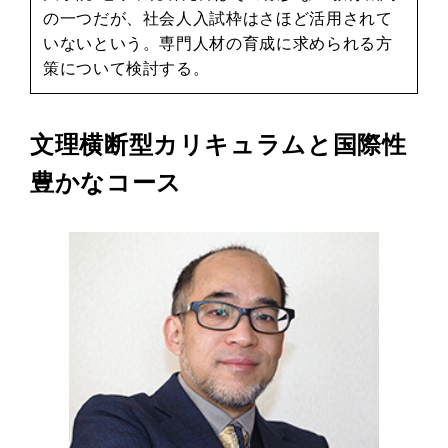
の一つだが、社会人入試枠はさほど活用されて
いないという。専門人材の育成に求められる方
策について検討する。
文理横断型カリキュラムと国際性
豊かなコース