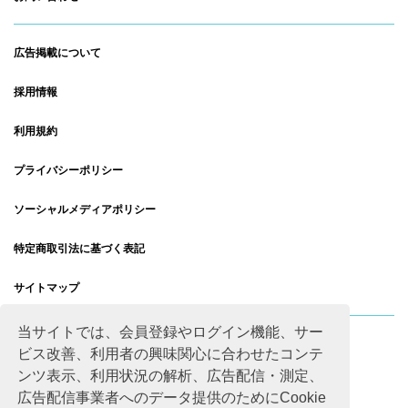
広告掲載について
採用情報
利用規約
プライバシーポリシー
ソーシャルメディアポリシー
特定商取引法に基づく表記
サイトマップ
当サイトでは、会員登録やログイン機能、サー
ビス改善、利用者の興味関心に合わせたコンテ
ンツ表示、利用状況の解析、広告配信・測定、
広告配信事業者へのデータ提供のためにCookie