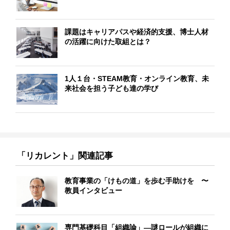
課題はキャリアパスや経済的支援、博士人材
の活躍に向けた取組とは？
1人１台・STEAM教育・オンライン教育、未
来社会を担う子ども達の学び
「リカレント」関連記事
教育事業の「けもの道」を歩む手助けを 〜
教員インタビュー
専門基礎科目「組織論」―謎ロールが組織に