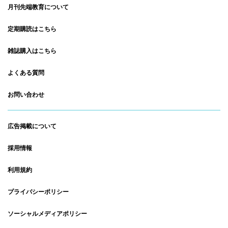
月刊先端教育について
定期購読はこちら
雑誌購入はこちら
よくある質問
お問い合わせ
広告掲載について
採用情報
利用規約
プライバシーポリシー
ソーシャルメディアポリシー