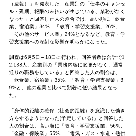
（速報）」を発表した。産業別の「仕事のキャンセ
ル・延期、報酬の未払いが生じている、業務がなく
なった」と回答した人の割合では、高い順に「飲食
業、宿泊業」34%、「教育・学習支援業」26%、
「その他のサービス業」24%となるなど、教育・学
習支援業への深刻な影響が明らかになった。
調査は6月5日～18日に行われ、回答者数は合計で1
2,138人。産業別の「業務内容に変更がなく、通常
通りの職務をしている」と回答した人の割合は、
「飲食業、宿泊業」35%、「教育・学習支援業」3
9%と、他の産業と比べて顕著に低い結果となっ
た。
「身体的距離の確保（社会的距離）を意識した働き
方をするようになった(予定している)」と回答した
人の割合は、高い順に「教育・学習支援業」56%、
「金融・保険業」55%、「電気・ガス・水道・熱供