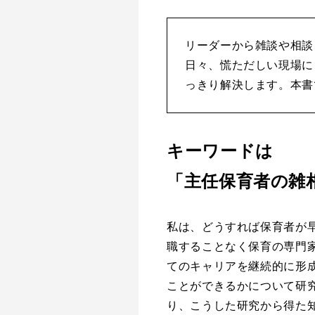
リーダーから雑談や相談
日々、慌ただしい現場に
っきり解決します。本書
キーワードは
「主任保育者の雑
私は、どうすれば保育者が
職することなく保育の専門
てのキャリアを継続的に形
ことができるかについて研
り、こうした研究から得た