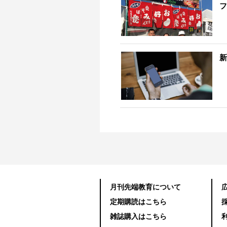
フ
新
月刊先端教育について
定期購読はこちら
雑誌購入はこちら