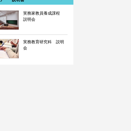
実務家教員養成課程
説明会
実務教育研究科 説明
会