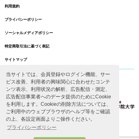
利用規約
プライバシーポリシー
ソーシャルメディアポリシー
特定商取引法に基づく表記
サイトマップ
当サイトでは、会員登録やログイン機能、サー
ビス改善、利用者の興味関心に合わせたコンテ
ンツ表示、利用状況の解析、広告配信・測定、
広告配信事業者へのデータ提供のためにCookie
を利用します。Cookieの削除方法については、
ご利用中のウェブブラウザのヘルプ等をご確認
の上、各設定画面よりご操作ください。
プライバシーポリシー