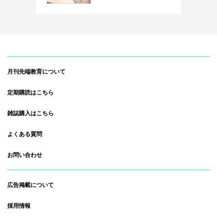
月刊先端教育について
定期購読はこちら
雑誌購入はこちら
よくある質問
お問い合わせ
広告掲載について
採用情報