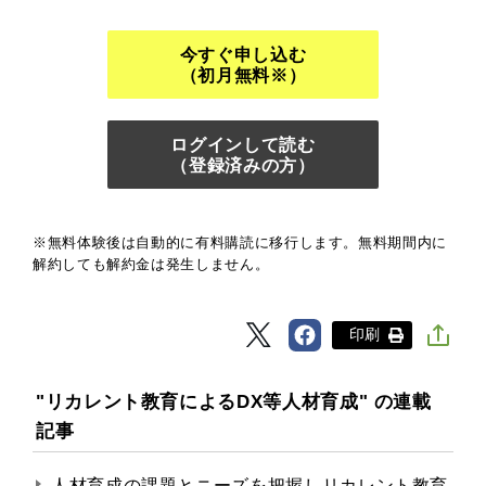
今すぐ申し込む
（初月無料※）
ログインして読む
（登録済みの方）
※無料体験後は自動的に有料購読に移行します。無料期間内に
解約しても解約金は発生しません。
印刷
"リカレント教育によるDX等人材育成" の連載
記事
人材育成の課題とニーズを把握しリカレント教育