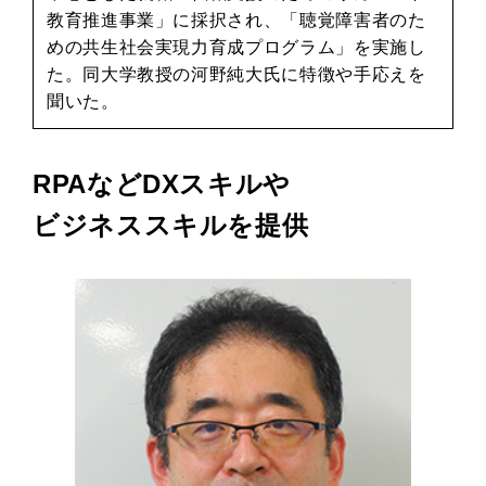
教育推進事業」に採択され、「聴覚障害者のた
めの共生社会実現力育成プログラム」を実施し
た。同大学教授の河野純大氏に特徴や手応えを
聞いた。
RPAなどDXスキルや
ビジネススキルを提供