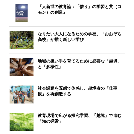
『人新世の教育論：「借り」の学習と共（コ
モン）の創造』
なりたい大人になるための学校。「おおぞら
高校」が描く新しい学び
地域の担い手を育てるために必要な「越境」
と「多様性」
社会課題を五感で体感し、越境者の「仕事
観」を再創造する
教育現場で広がる探究学習、「越境」で進む
「知の探索」