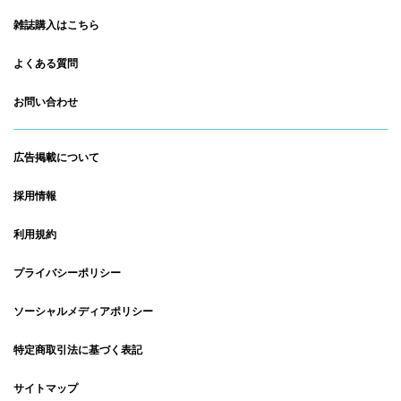
雑誌購入はこちら
よくある質問
お問い合わせ
広告掲載について
採用情報
利用規約
プライバシーポリシー
ソーシャルメディアポリシー
特定商取引法に基づく表記
サイトマップ