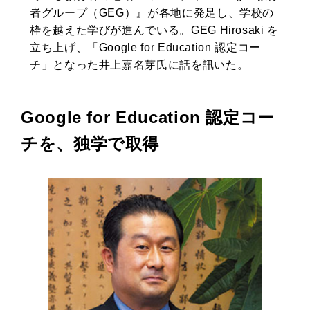
者グループ（GEG）』が各地に発足し、学校の
枠を越えた学びが進んでいる。GEG Hirosaki を
立ち上げ、「Google for Education 認定コー
チ」となった井上嘉名芽氏に話を訊いた。
Google for Education 認定コー
チを、独学で取得