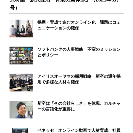
号）
採用・育成で進むオンライン化 課題はコミ
ュニケーションの確保
ソフトバンクの人事戦略 不変のミッション
とポリシー
アイリスオーヤマの採用戦略 新卒の通年採
用で多様な人材を確保
新卒は「その会社らしさ」を体現、カルチャ
ーの言語化が重要に
ベネッセ オンライン動画で人材育成、社員