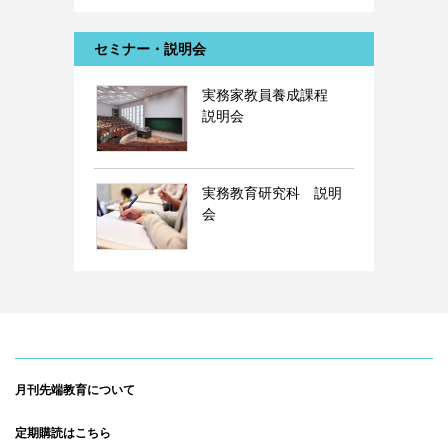
セミナー・説明会
実務家教員養成課程
説明会
実務教育研究科 説明
会
月刊先端教育について
定期購読はこちら