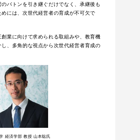
営のバトンを引き継ぐだけでなく、承継後も
ためには、次世代経営者の育成が不可欠で
三創業に向けて求められる取組みや、教育機
介し、多角的な視点から次世代経営者育成の
学 経済学部 教授 山本聡氏