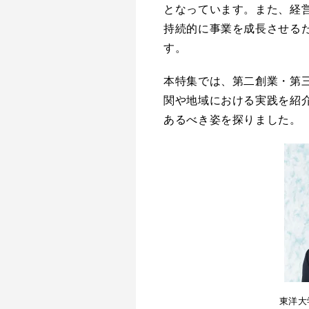
となっています。また、経
持続的に事業を成長させる
す。
本特集では、第二創業・第
関や地域における実践を紹
あるべき姿を探りました。
東洋大