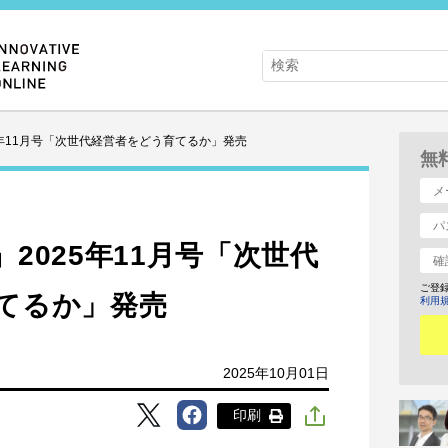
5年11月号「次世代経営者をどう育てるか」発売
無
2025年11月号「次世代
ご登
てるか」発売
利用
2025年10月01日
印刷