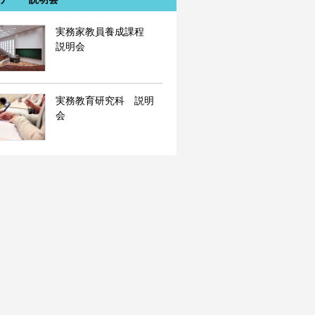
実務家教員養成課程
説明会
実務教育研究科 説明
会