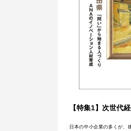
【特集1】次世代
日本の中小企業の多くが、