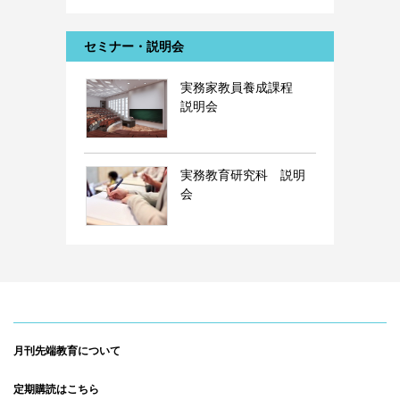
セミナー・説明会
実務家教員養成課程
説明会
実務教育研究科 説明
会
月刊先端教育について
定期購読はこちら