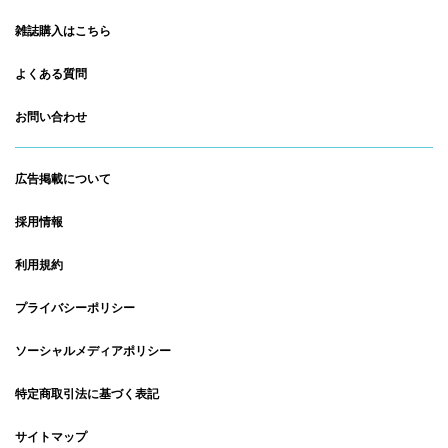
雑誌購入はこちら
よくある質問
お問い合わせ
広告掲載について
採用情報
利用規約
プライバシーポリシー
ソーシャルメディアポリシー
特定商取引法に基づく表記
サイトマップ