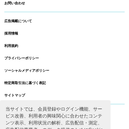
お問い合わせ
広告掲載について
採用情報
利用規約
プライバシーポリシー
ソーシャルメディアポリシー
特定商取引法に基づく表記
サイトマップ
当サイトでは、会員登録やログイン機能、サー
ビス改善、利用者の興味関心に合わせたコンテ
ンツ表示、利用状況の解析、広告配信・測定、