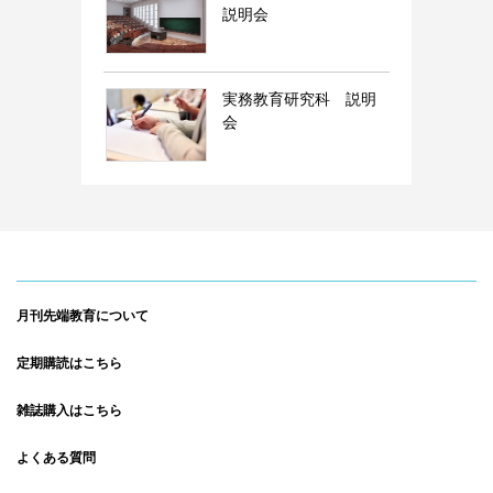
説明会
実務教育研究科 説明
会
月刊先端教育について
定期購読はこちら
雑誌購入はこちら
よくある質問