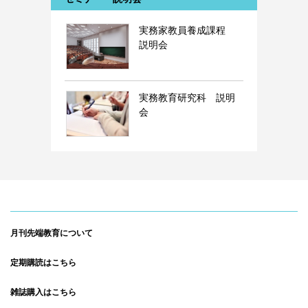
実務家教員養成課程
説明会
実務教育研究科 説明
会
月刊先端教育について
定期購読はこちら
雑誌購入はこちら