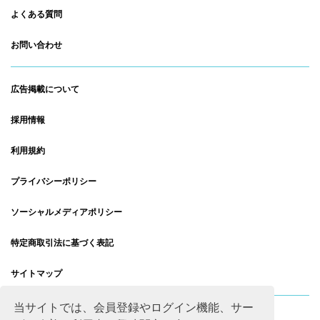
よくある質問
お問い合わせ
広告掲載について
採用情報
利用規約
プライバシーポリシー
ソーシャルメディアポリシー
特定商取引法に基づく表記
サイトマップ
当サイトでは、会員登録やログイン機能、サー