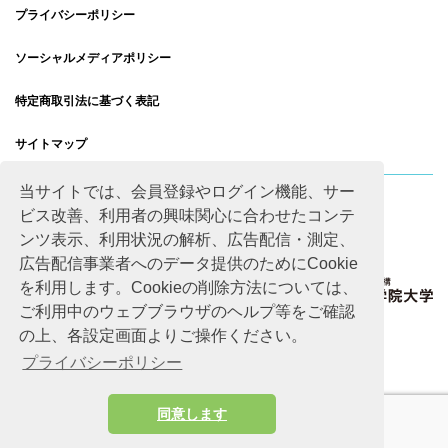
プライバシーポリシー
ソーシャルメディアポリシー
特定商取引法に基づく表記
サイトマップ
当サイトでは、会員登録やログイン機能、サー
ビス改善、利用者の興味関心に合わせたコンテ
ンツ表示、利用状況の解析、広告配信・測定、
広告配信事業者へのデータ提供のためにCookie
を利用します。Cookieの削除方法については、
ご利用中のウェブブラウザのヘルプ等をご確認
の上、各設定画面よりご操作ください。
プライバシーポリシー
同意します
Copyright © Advanced Academic Agency All rights reserved.