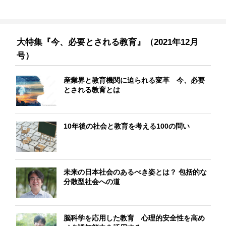
大特集『今、必要とされる教育』（2021年12月
号）
産業界と教育機関に迫られる変革 今、必要
とされる教育とは
10年後の社会と教育を考える100の問い
未来の日本社会のあるべき姿とは？ 包括的な
分散型社会への道
脳科学を応用した教育 心理的安全性を高め