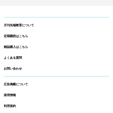
月刊先端教育について
定期購読はこちら
雑誌購入はこちら
よくある質問
お問い合わせ
広告掲載について
採用情報
利用規約