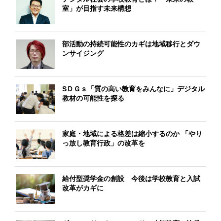
室」が目指す未来構想
部活動の持続可能性のカギは地域移行とダウ
ンサイジング
SＤＧｓ「質の高い教育をみんなに」デジタル
教材の可能性を探る
家庭・地域による格差は縮小するのか 「やり
っ放し教育行政」の改革を
給付型奨学金の創設 今後は学校教育と入試
改革がカギに