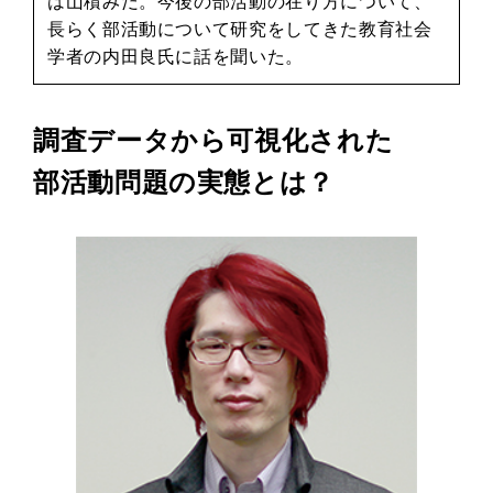
は山積みだ。今後の部活動の在り方について、
長らく部活動について研究をしてきた教育社会
学者の内田良氏に話を聞いた。
調査データから可視化された
部活動問題の実態とは？