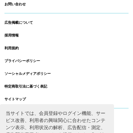
お問い合わせ
広告掲載について
採用情報
利用規約
プライバシーポリシー
ソーシャルメディアポリシー
特定商取引法に基づく表記
サイトマップ
当サイトでは、会員登録やログイン機能、サー
ビス改善、利用者の興味関心に合わせたコンテ
ンツ表示、利用状況の解析、広告配信・測定、