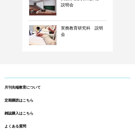
説明会
実務教育研究科 説明
会
月刊先端教育について
定期購読はこちら
雑誌購入はこちら
よくある質問