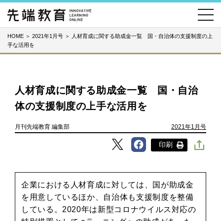
HOME
＞
2021年1月号
＞
人材育成に関する助成金一覧 国・自治体の支援制度の上
手な活用を
人材育成に関する助成金一覧 国・自治
体の支援制度の上手な活用を
月刊先端教育 編集部
2021年1月号
印刷
企業における人材育成に対しては、国が助成金
を用意しているほか、自治体も支援制度を整備
している。2020年は新型コロナウイルス対応の