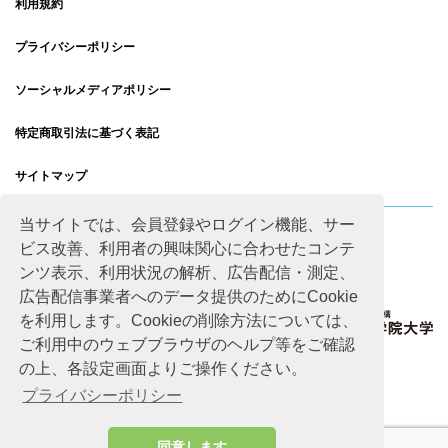
利用規約
プライバシーポリシー
ソーシャルメディアポリシー
特定商取引法に基づく表記
サイトマップ
当サイトでは、会員登録やログイン機能、サー
ビス改善、利用者の興味関心に合わせたコンテ
ンツ表示、利用状況の解析、広告配信・測定、
広告配信事業者へのデータ提供のためにCookie
を利用します。Cookieの削除方法については、
ご利用中のウェブブラウザのヘルプ等をご確認
の上、各設定画面よりご操作ください。
プライバシーポリシー
同意します