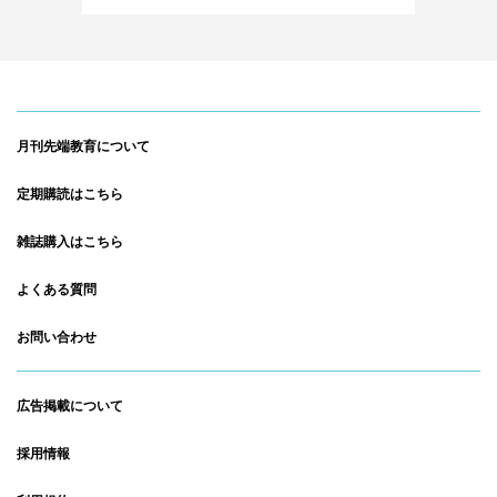
月刊先端教育について
定期購読はこちら
雑誌購入はこちら
よくある質問
お問い合わせ
広告掲載について
採用情報