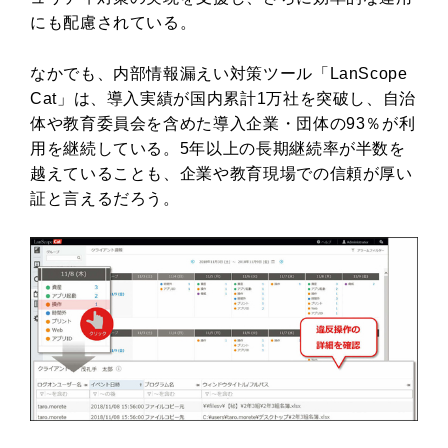
にも配慮されている。
なかでも、内部情報漏えい対策ツール「LanScope
Cat」は、導入実績が国内累計1万社を突破し、自治
体や教育委員会を含めた導入企業・団体の93％が利
用を継続している。5年以上の長期継続率が半数を
越えていることも、企業や教育現場での信頼が厚い
証と言えるだろう。