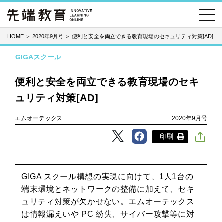
HOME
＞
2020年9月号
＞
便利と安全を両立できる教育現場のセキュリティ対策[AD]
GIGAスクール
便利と安全を両立できる教育現場のセキ
ュリティ対策[AD]
エムオーテックス
2020年9月号
印刷
GIGA スクール構想の実現に向けて、1人1台の
端末環境とネットワークの整備に加えて、セキ
ュリティ対策が欠かせない。エムオーテックス
は情報漏えいや PC 紛失、サイバー攻撃等に対