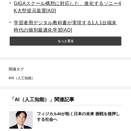
GIGAスクール構想に対応した、進化するソニー4
K大型提示装置[AD]
学習者用デジタル教科書が実現する1人1台端末
時代の個別最適化学習[AD]
もっと見る
関連タグ
AI（人工知能）
「AI（人工知能）」関連記事
フィジカルAIが拓く日本の未来 挑戦を後押し
する社会へ