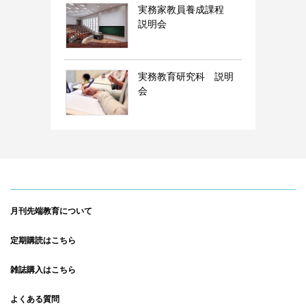
実務家教員養成課程
説明会
実務教育研究科 説明
会
月刊先端教育について
定期購読はこちら
雑誌購入はこちら
よくある質問