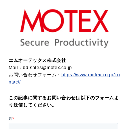
エムオーテックス株式会社
Mail：bd-sales@motex.co.jp
お問い合わせフォーム：
https://www.motex.co.jp/co
ntact/
この記事に関するお問い合わせは以下のフォームよ
り送信してください。