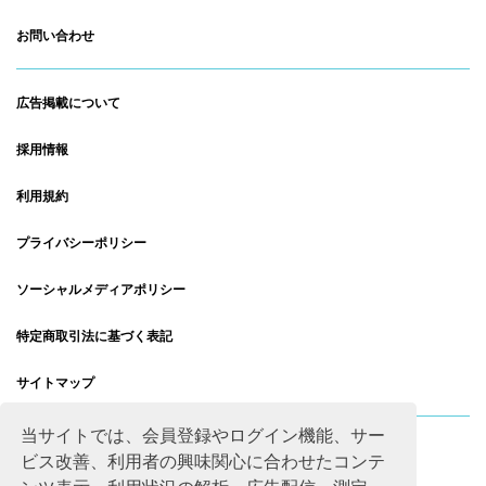
お問い合わせ
広告掲載について
採用情報
利用規約
プライバシーポリシー
ソーシャルメディアポリシー
特定商取引法に基づく表記
サイトマップ
当サイトでは、会員登録やログイン機能、サー
ビス改善、利用者の興味関心に合わせたコンテ