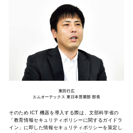
東田行広
エムオーテックス 東日本営業部 部長
そのため ICT 機器を導入する際は、文部科学省の
「教育情報セキュリティポリシーに関するガイドラ
イン」に即した情報セキュリティポリシーを策定し