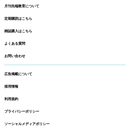
月刊先端教育について
定期購読はこちら
雑誌購入はこちら
よくある質問
お問い合わせ
広告掲載について
採用情報
利用規約
プライバシーポリシー
ソーシャルメディアポリシー