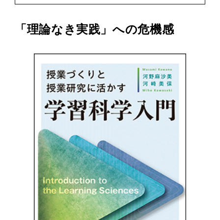
「理論なき実践」への危機感