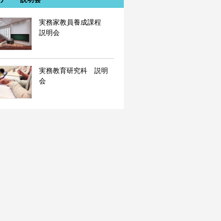
実務家教員養成課程
説明会
実務教育研究科 説明
会