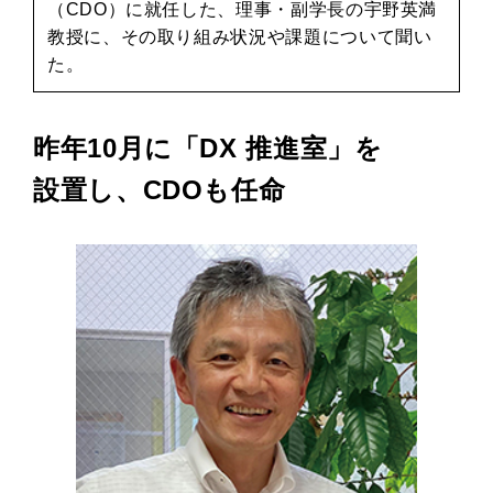
（CDO）に就任した、理事・副学長の宇野英満
教授に、その取り組み状況や課題について聞い
た。
昨年10月に「DX 推進室」を
設置し、CDOも任命