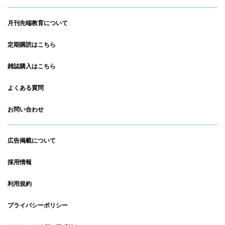
月刊先端教育について
定期購読はこちら
雑誌購入はこちら
よくある質問
お問い合わせ
広告掲載について
採用情報
利用規約
プライバシーポリシー