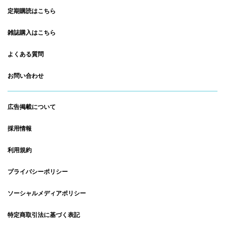
定期購読はこちら
雑誌購入はこちら
よくある質問
お問い合わせ
広告掲載について
採用情報
利用規約
プライバシーポリシー
ソーシャルメディアポリシー
特定商取引法に基づく表記