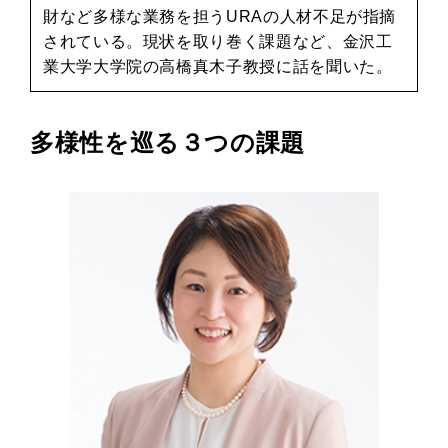
財など多様な業務を担うURAの人材不足が指摘
されている。現状を取り巻く課題など、金沢工
業大学大学院の高橋真木子教授に話を聞いた。
多様性を巡る３つの課題