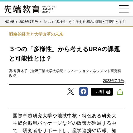
HOME
＞
2023年7月号
＞
３つの「多様性」から考えるURAの課題と可能性とは？
戦略的経営と大学改革の未来
３つの「多様性」から考えるURAの課題
と可能性とは？
高橋 真木子（金沢工業大学大学院 イノベーションマネジメント研究科
教授）
2023年7月号
印刷
国際卓越研究大学や地域中核・特色ある研究大
学総合振興パッケージなどの政策が進展する中
で、研究者をサポートし、産学連携や広報、知