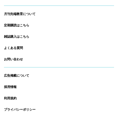
月刊先端教育について
定期購読はこちら
雑誌購入はこちら
よくある質問
お問い合わせ
広告掲載について
採用情報
利用規約
プライバシーポリシー