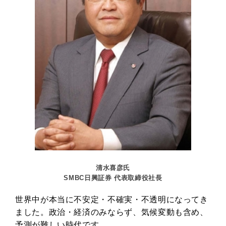
清水喜彦氏
SMBC日興証券 代表取締役社長
世界中が本当に不安定・不確実・不透明になってき
ました。政治・経済のみならず、気候変動も含め、
予測が難しい時代です。