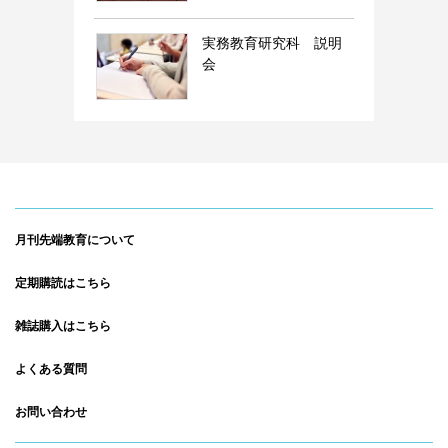
実務教育研究科 説明
会
月刊先端教育について
定期購読はこちら
雑誌購入はこちら
よくある質問
お問い合わせ