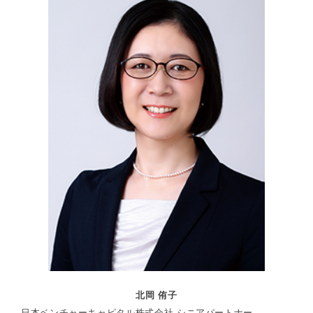
北岡 侑子
日本ベンチャーキャピタル株式会社 シニアパートナー