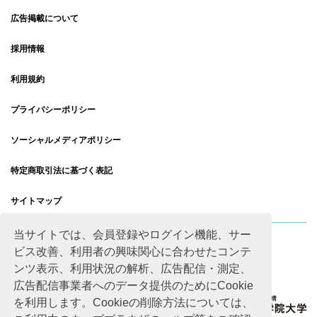
広告掲載について
採用情報
利用規約
プライバシーポリシー
ソーシャルメディアポリシー
特定商取引法に基づく表記
サイトマップ
当サイトでは、会員登録やログイン機能、サー
ビス改善、利用者の興味関心に合わせたコンテ
ンツ表示、利用状況の解析、広告配信・測定、
広告配信事業者へのデータ提供のためにCookie
を利用します。Cookieの削除方法については、