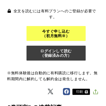
全文を読むには有料プランへのご登録が必要で
す。
今すぐ申し込む
（初月無料※）
ログインして読む
（登録済みの方）
※無料体験後は自動的に有料購読に移行します。無
料期間内に解約しても解約金は発生しません。
印刷