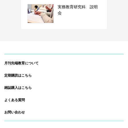
実務教育研究科 説明
会
月刊先端教育について
定期購読はこちら
雑誌購入はこちら
よくある質問
お問い合わせ