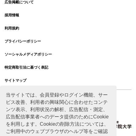
広告掲載について
採用情報
利用規約
プライバシーポリシー
ソーシャルメディアポリシー
特定商取引法に基づく表記
サイトマップ
当サイトでは、会員登録やログイン機能、サー
ビス改善、利用者の興味関心に合わせたコンテ
ンツ表示、利用状況の解析、広告配信・測定、
広告配信事業者へのデータ提供のためにCookie
を利用します。Cookieの削除方法については、
ご利用中のウェブブラウザのヘルプ等をご確認