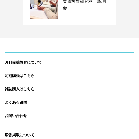
実務教育研究科 説明
会
月刊先端教育について
定期購読はこちら
雑誌購入はこちら
よくある質問
お問い合わせ
広告掲載について