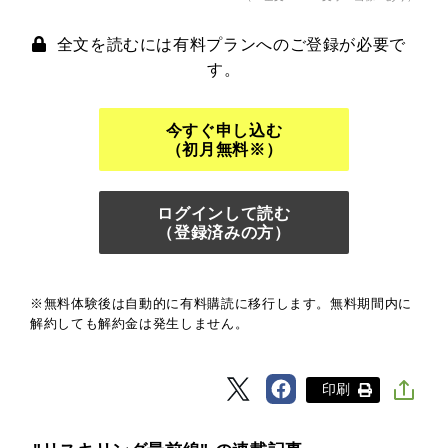
全文を読むには有料プランへのご登録が必要で
す。
今すぐ申し込む
（初月無料※）
ログインして読む
（登録済みの方）
※無料体験後は自動的に有料購読に移行します。無料期間内に
解約しても解約金は発生しません。
印刷