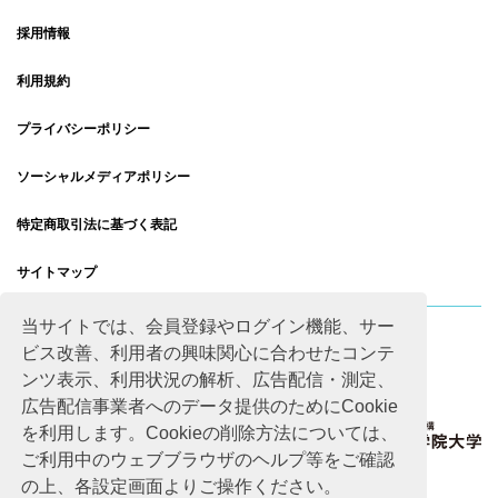
採用情報
利用規約
プライバシーポリシー
ソーシャルメディアポリシー
特定商取引法に基づく表記
サイトマップ
当サイトでは、会員登録やログイン機能、サー
ビス改善、利用者の興味関心に合わせたコンテ
ンツ表示、利用状況の解析、広告配信・測定、
広告配信事業者へのデータ提供のためにCookie
を利用します。Cookieの削除方法については、
ご利用中のウェブブラウザのヘルプ等をご確認
の上、各設定画面よりご操作ください。