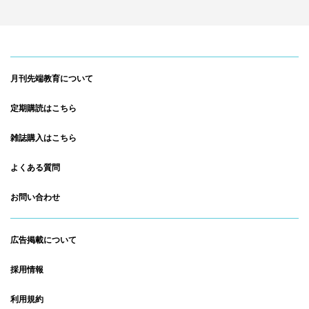
月刊先端教育について
定期購読はこちら
雑誌購入はこちら
よくある質問
お問い合わせ
広告掲載について
採用情報
利用規約