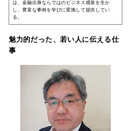
は、金融出身ならではのビジネス感覚を生か
し、豊富な事例を学びに変換して提供してい
る。
魅力的だった、若い人に伝える仕
事