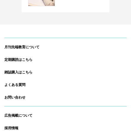
月刊先端教育について
定期購読はこちら
雑誌購入はこちら
よくある質問
お問い合わせ
広告掲載について
採用情報