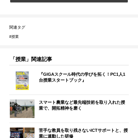
関連タグ
授業
「授業」関連記事
『GIGAスクール時代の学びを拓く！PC1人1
台授業スタートブック』
スマート農業など最先端技術を取り入れた授
業で、開拓精神を磨く
苦手な教員を取り残さないICTサポートと、授
業に連動した研修