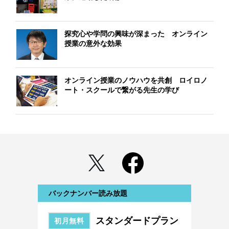
探究心や学問の興味が深まった オンライン
授業の意外な効果
オンライン授業のノウハウを共創 ロイロノ
ート・スクールで繋がる先生の学び
バックナンバー読み放題
スタンダードプラン
初月無料