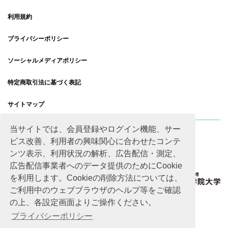
利用規約
プライバシーポリシー
ソーシャルメディアポリシー
特定商取引法に基づく表記
サイトマップ
当サイトでは、会員登録やログイン機能、サー
ビス改善、利用者の興味関心に合わせたコンテ
ンツ表示、利用状況の解析、広告配信・測定、
広告配信事業者へのデータ提供のためにCookie
を利用します。Cookieの削除方法については、
ご利用中のウェブブラウザのヘルプ等をご確認
の上、各設定画面よりご操作ください。
プライバシーポリシー