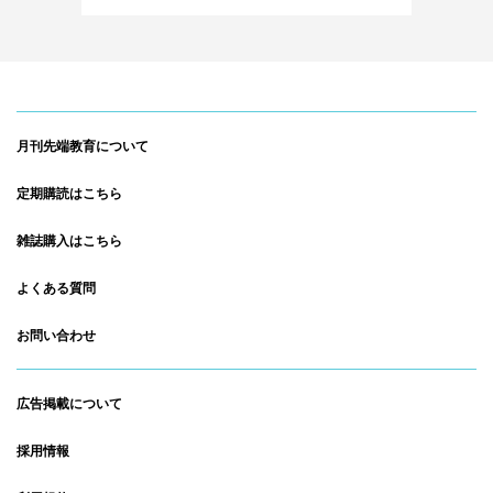
月刊先端教育について
定期購読はこちら
雑誌購入はこちら
よくある質問
お問い合わせ
広告掲載について
採用情報