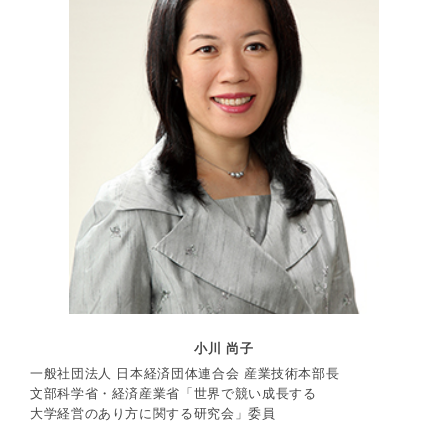
小川 尚子
一般社団法人 日本経済団体連合会 産業技術本部長
文部科学省・経済産業省「世界で競い成長する
大学経営のあり方に関する研究会」委員