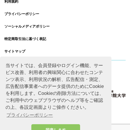
利用規約
プライバシーポリシー
ソーシャルメディアポリシー
特定商取引法に基づく表記
サイトマップ
当サイトでは、会員登録やログイン機能、サー
ビス改善、利用者の興味関心に合わせたコンテ
ンツ表示、利用状況の解析、広告配信・測定、
広告配信事業者へのデータ提供のためにCookie
を利用します。Cookieの削除方法については、
ご利用中のウェブブラウザのヘルプ等をご確認
の上、各設定画面よりご操作ください。
プライバシーポリシー