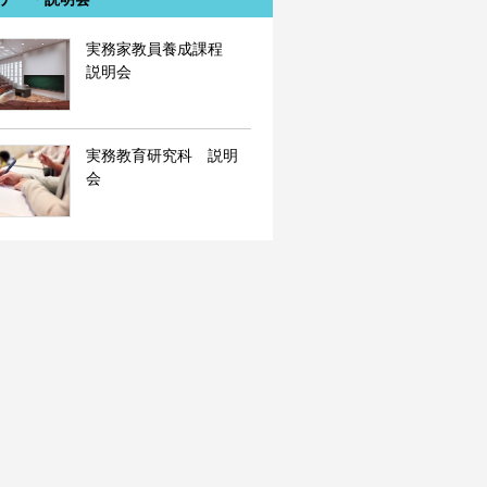
実務家教員養成課程
説明会
実務教育研究科 説明
会