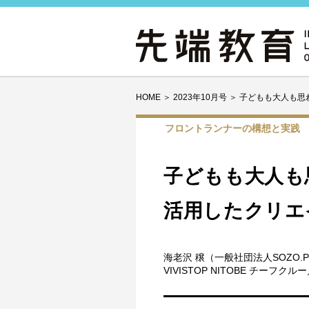
HOME
＞
2023年10月号
＞
子どもも大人も思
フロントランナーの構想と実践
子どもも大人も
活用したクリエ
海老沢 穣（一般社団法人SOZO.P
VIVISTOP NITOBE チー