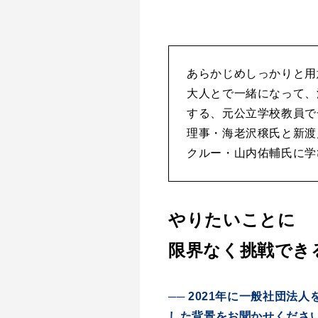
あらかじめしっかりと用
大人とで一緒になって、
する、元公立学校教員で一般
理事・海老沢穣氏と新渡戸文化
クルー・山内佑輔氏に学
やりたいことに
限界なく挑戦でき
── 2021年に一般社団法人
した背景をお聞かせくださ