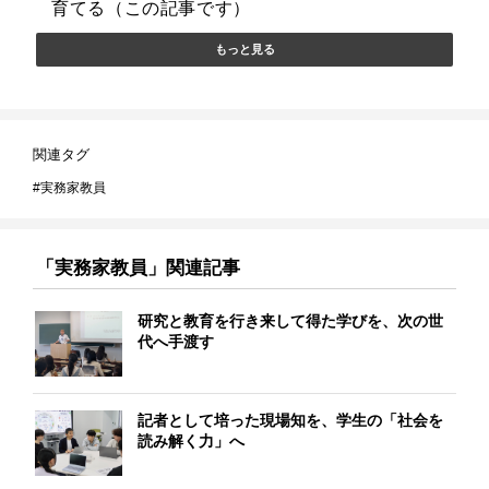
育てる（この記事です）
もっと見る
関連タグ
実務家教員
「実務家教員」関連記事
研究と教育を行き来して得た学びを、次の世
代へ手渡す
記者として培った現場知を、学生の「社会を
読み解く力」へ