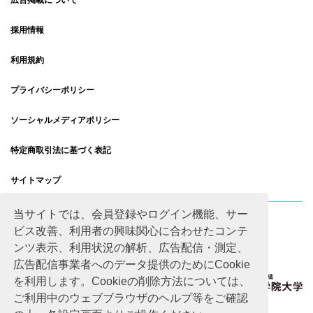
広告掲載について
採用情報
利用規約
プライバシーポリシー
ソーシャルメディアポリシー
特定商取引法に基づく表記
サイトマップ
当サイトでは、会員登録やログイン機能、サー
ビス改善、利用者の興味関心に合わせたコンテ
ンツ表示、利用状況の解析、広告配信・測定、
広告配信事業者へのデータ提供のためにCookie
を利用します。Cookieの削除方法については、
ご利用中のウェブブラウザのヘルプ等をご確認