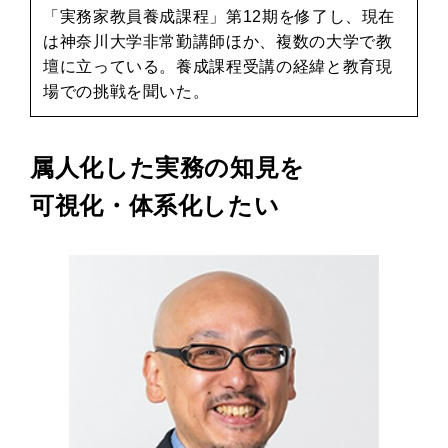
「実務家教員養成課程」第12期を修了し、現在
は神奈川大学非常勤講師ほか、複数の大学で教
壇に立っている。養成課程受講の経緯と教育現
場での挑戦を聞いた。
属人化した実務の知見を
可視化・体系化したい