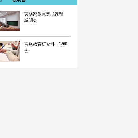
実務家教員養成課程
説明会
実務教育研究科 説明
会