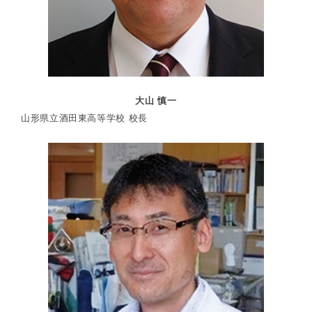
大山 慎一
山形県立酒田東高等学校 校長