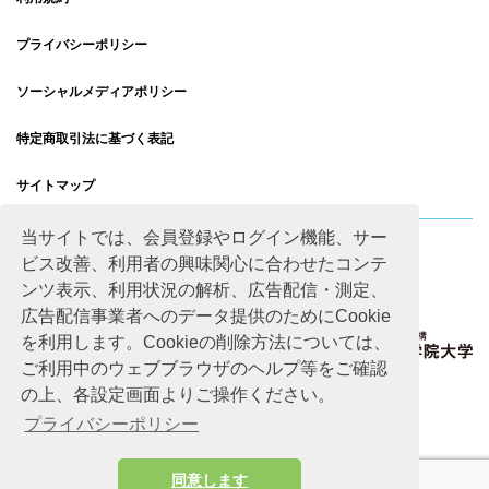
プライバシーポリシー
ソーシャルメディアポリシー
特定商取引法に基づく表記
サイトマップ
当サイトでは、会員登録やログイン機能、サー
ビス改善、利用者の興味関心に合わせたコンテ
ンツ表示、利用状況の解析、広告配信・測定、
広告配信事業者へのデータ提供のためにCookie
を利用します。Cookieの削除方法については、
ご利用中のウェブブラウザのヘルプ等をご確認
の上、各設定画面よりご操作ください。
プライバシーポリシー
同意します