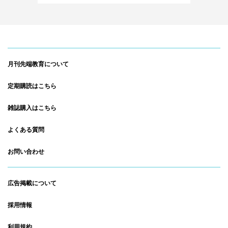
月刊先端教育について
定期購読はこちら
雑誌購入はこちら
よくある質問
お問い合わせ
広告掲載について
採用情報
利用規約