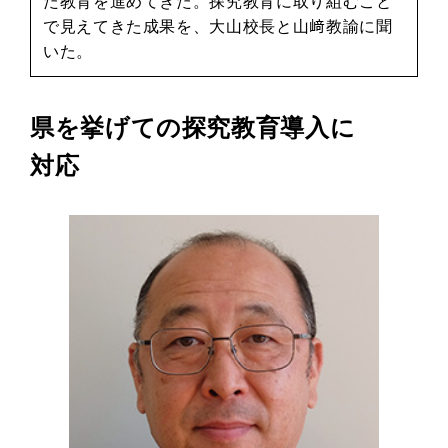
た教育を進めてきた。探究教育に取り組むこと
で見えてきた成果を、大山校長と山﨑教諭に聞
いた。
県を挙げての探究教育導入に
対応