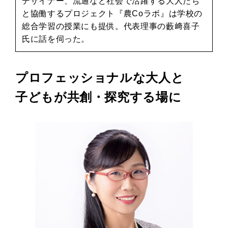
デザイナー、流通など社会で活躍する大人たち
と協働するプロジェクト『農Coラボ』は学校の
総合学習の授業にも提供。代表理事の藪﨑喜子
氏に話を伺った。
プロフェッショナルな大人と
子どもが共創・探究する場に