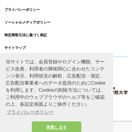
プライバシーポリシー
ソーシャルメディアポリシー
特定商取引法に基づく表記
サイトマップ
当サイトでは、会員登録やログイン機能、サー
ビス改善、利用者の興味関心に合わせたコンテ
ンツ表示、利用状況の解析、広告配信・測定、
広告配信事業者へのデータ提供のためにCookie
を利用します。Cookieの削除方法については、
ご利用中のウェブブラウザのヘルプ等をご確認
の上、各設定画面よりご操作ください。
プライバシーポリシー
同意します