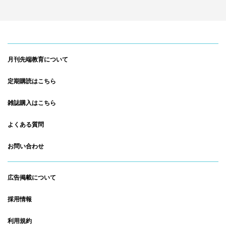
月刊先端教育について
定期購読はこちら
雑誌購入はこちら
よくある質問
お問い合わせ
広告掲載について
採用情報
利用規約