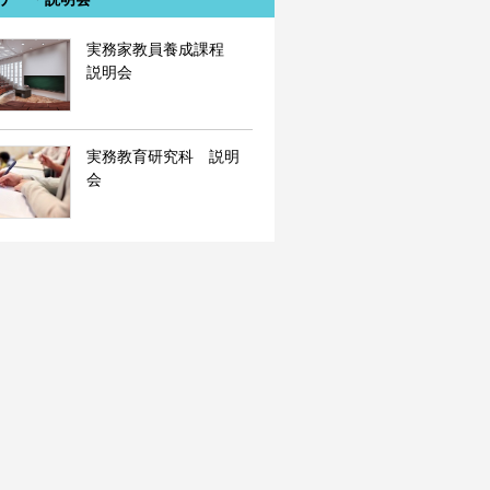
実務家教員養成課程
説明会
実務教育研究科 説明
会