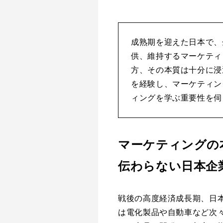
成熟期を迎えた日本で、
供、維持するマーケティ
方、その本質は十分に浸
を経験し、マーケティン
ィングを学ぶ重要性を伺
マーケティングの
伝わらない日本企
戦後の高度経済成長期、日
は電化製品や自動車など次