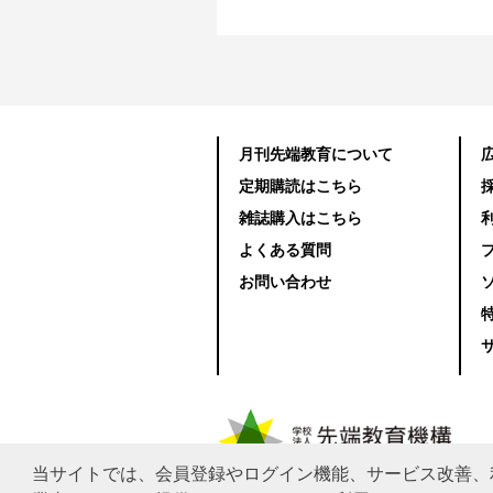
月刊先端教育について
定期購読はこちら
雑誌購入はこちら
よくある質問
お問い合わせ
当サイトでは、会員登録やログイン機能、サービス改善、