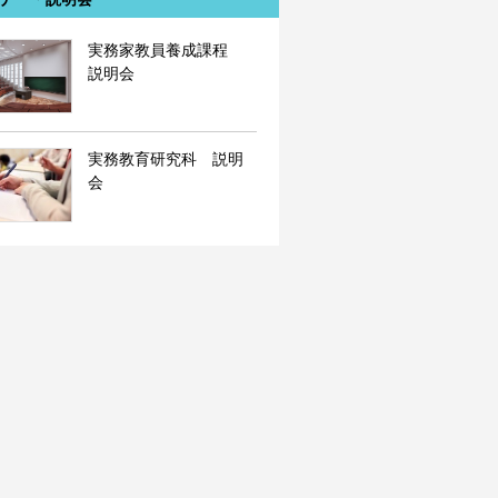
実務家教員養成課程
説明会
実務教育研究科 説明
会