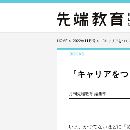
HOME
＞
2022年11月号
＞
『キャリアをつく
BOOKS
『キャリアをつ
月刊先端教育 編集部
いま、かつてないほどに「