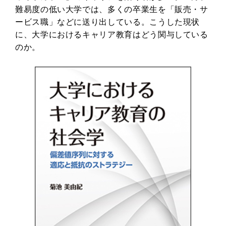
難易度の低い大学では、多くの卒業生を「販売・サ
ービス職」などに送り出している。こうした現状
に、大学におけるキャリア教育はどう関与している
のか。