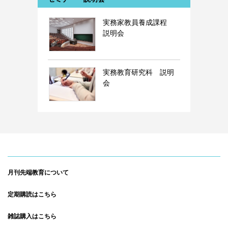
実務家教員養成課程
説明会
実務教育研究科 説明
会
月刊先端教育について
定期購読はこちら
雑誌購入はこちら