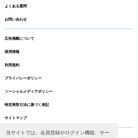
よくある質問
お問い合わせ
広告掲載について
採用情報
利用規約
プライバシーポリシー
ソーシャルメディアポリシー
特定商取引法に基づく表記
サイトマップ
当サイトでは、会員登録やログイン機能、サー