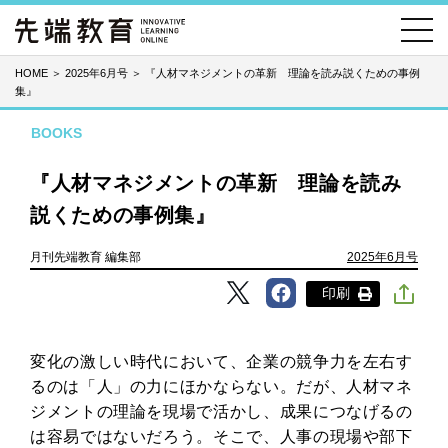
HOME
＞
2025年6月号
＞
『人材マネジメントの革新 理論を読み説くための事例
集』
BOOKS
『人材マネジメントの革新 理論を読み
説くための事例集』
月刊先端教育 編集部
2025年6月号
印刷
変化の激しい時代において、企業の競争力を左右す
るのは「人」の力にほかならない。だが、人材マネ
ジメントの理論を現場で活かし、成果につなげるの
は容易ではないだろう。そこで、人事の現場や部下