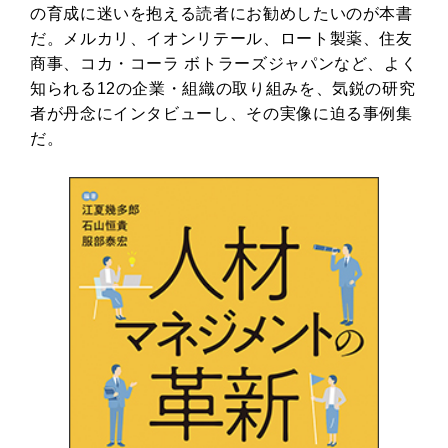
の育成に迷いを抱える読者にお勧めしたいのが本書
だ。メルカリ、イオンリテール、ロート製薬、住友
商事、コカ・コーラ ボトラーズジャパンなど、よく
知られる12の企業・組織の取り組みを、気鋭の研究
者が丹念にインタビューし、その実像に迫る事例集
だ。