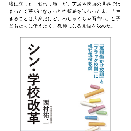
壇に立った「変わり種」だ。芝居や映画の世界では
まったく芽が出なかった挫折感を味わった末、「生
きることは大変だけど、めちゃくちゃ面白い」と子
どもたちに伝えたく、教師になる覚悟を決めた。