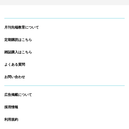
月刊先端教育について
定期購読はこちら
雑誌購入はこちら
よくある質問
お問い合わせ
広告掲載について
採用情報
利用規約