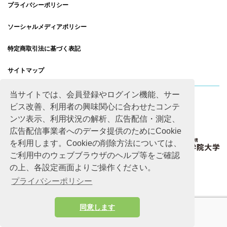
プライバシーポリシー
ソーシャルメディアポリシー
特定商取引法に基づく表記
サイトマップ
当サイトでは、会員登録やログイン機能、サー
ビス改善、利用者の興味関心に合わせたコンテ
ンツ表示、利用状況の解析、広告配信・測定、
広告配信事業者へのデータ提供のためにCookie
を利用します。Cookieの削除方法については、
ご利用中のウェブブラウザのヘルプ等をご確認
の上、各設定画面よりご操作ください。
プライバシーポリシー
同意します
Copyright © Advanced Academic Agency All rights reserved.