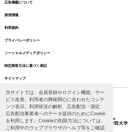
広告掲載について
採用情報
利用規約
プライバシーポリシー
ソーシャルメディアポリシー
特定商取引法に基づく表記
サイトマップ
当サイトでは、会員登録やログイン機能、サー
ビス改善、利用者の興味関心に合わせたコンテ
ンツ表示、利用状況の解析、広告配信・測定、
広告配信事業者へのデータ提供のためにCookie
を利用します。Cookieの削除方法については、
ご利用中のウェブブラウザのヘルプ等をご確認