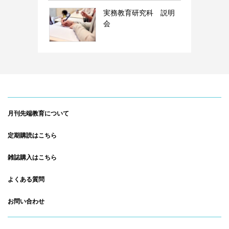
実務教育研究科 説明
会
月刊先端教育について
定期購読はこちら
雑誌購入はこちら
よくある質問
お問い合わせ