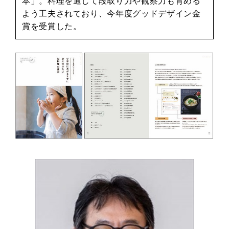
本」。料理を通して段取り力や観察力も育める
よう工夫されており、今年度グッドデザイン金
賞を受賞した。