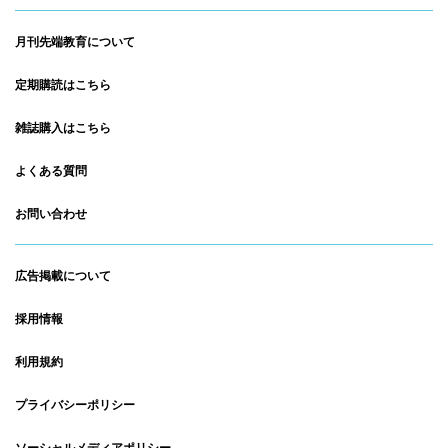
月刊先端教育について
定期購読はこちら
雑誌購入はこちら
よくある質問
お問い合わせ
広告掲載について
採用情報
利用規約
プライバシーポリシー