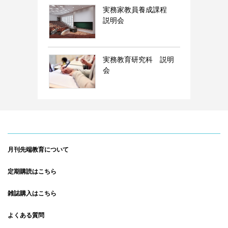
実務家教員養成課程
説明会
実務教育研究科 説明
会
月刊先端教育について
定期購読はこちら
雑誌購入はこちら
よくある質問