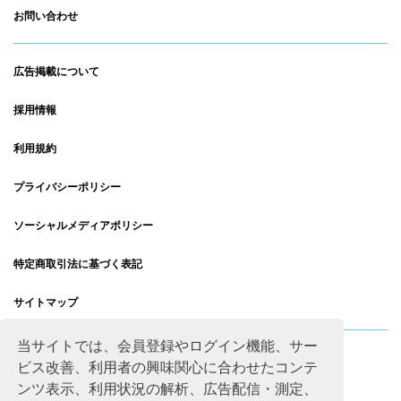
お問い合わせ
広告掲載について
採用情報
利用規約
プライバシーポリシー
ソーシャルメディアポリシー
特定商取引法に基づく表記
サイトマップ
当サイトでは、会員登録やログイン機能、サー
ビス改善、利用者の興味関心に合わせたコンテ
ンツ表示、利用状況の解析、広告配信・測定、