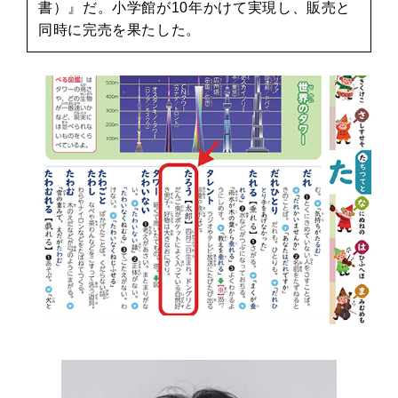
書）』だ。小学館が10年かけて実現し、販売と
同時に完売を果たした。