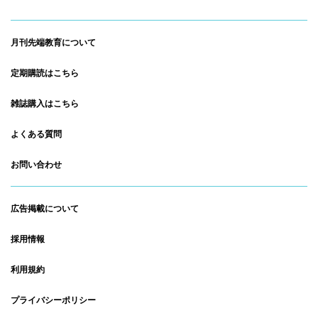
月刊先端教育について
定期購読はこちら
雑誌購入はこちら
よくある質問
お問い合わせ
広告掲載について
採用情報
利用規約
プライバシーポリシー