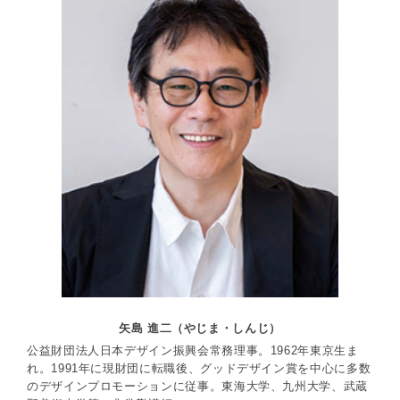
矢島 進二（やじま・しんじ）
公益財団法人日本デザイン振興会常務理事。1962年東京生ま
れ。1991年に現財団に転職後、グッドデザイン賞を中心に多数
のデザインプロモーションに従事。東海大学、九州大学、武蔵